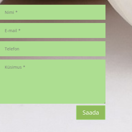
Saada