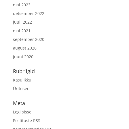
mai 2023
detsember 2022
juuli 2022
mai 2021
september 2020
august 2020
juuni 2020
Rubriigid
Kasulikku
Üritused
Meta
Logi sisse
Postituste RSS